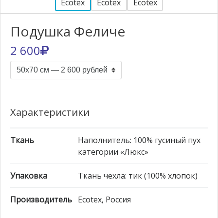
Подушка Феличе
2 600
Характеристики
Ткань
Наполнитель: 100% гусиный пух
категории «Люкс»
Упаковка
Ткань чехла: тик (100% хлопок)
Производитель
Ecotex, Россия